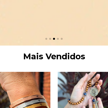
Mais Vendidos