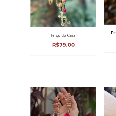
Br
Terço do Casal
R$79,00