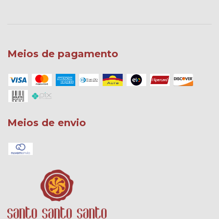
Meios de pagamento
Meios de envio