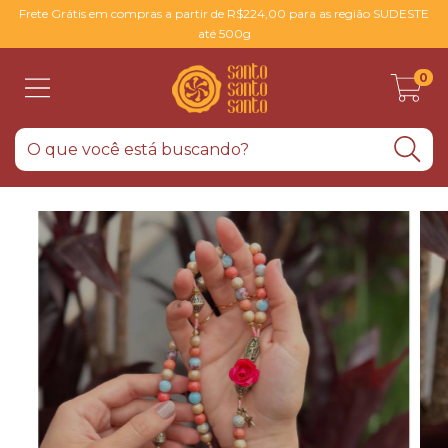
Frete Grátis em compras a partir de R$224,00 para as região SUDESTE
até 500g
0