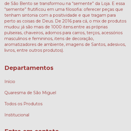
de São Bento se transformou na “semente” da Loja. E essa
“semente” frutificou em uma filosofia: oferecer peças que
tenham sintonia com a positividade e que tragam para
perto as coisas de Deus. De 2016 para cá, o mix de produtos
mudou: já são mais de 1000 itens.entre as próprias
pulseiras, chaveiros, adornos para carros, terços, acessórios
masculinos e femininos, itens de decoração,
aromatizadores de ambiente, imagens de Santos, adesivos,
livros, entre outros produtos).
Departamentos
Início
Quaresma de São Miguel
Todos os Produtos
Institucional