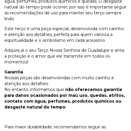
água, perfumes, produtos químicos e quedas. O desgaste
natural do tempo pode ocorrer, por isso é importante seguir
as recomendações de uso para manter seu terço sempre
lindo.
Este terço é uma peça especial, desenvolvida com carinho
e atenção aos detalhes, perfeita para quem valoriza a
espiritualidade e o simbolismo em cada acessório.
Adquira já o seu Terço Nossa Senhora de Guadalupe e sinta
a proteção e o amor que ele transmite em todos os
momentos!
Garantia
Nossas peças são desenvolvidas com muito carinho e
atenção aos detalhes.
No entanto, informamos que
não oferecemos garantia
para danos ocasionados por mau uso, quedas, atritos,
contato com água, perfumes, produtos químicos ou
desgaste natural do tempo
.
Para maior durabilidade, recomendamos seguir as