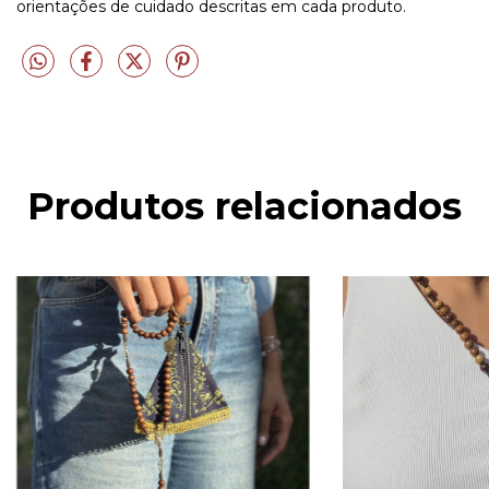
orientações de cuidado descritas em cada produto.
Produtos relacionados