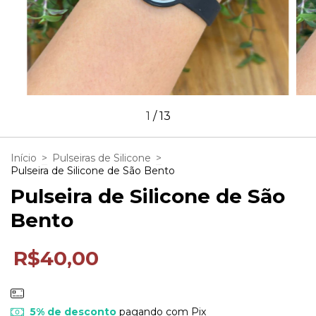
1
/
13
Início
>
Pulseiras de Silicone
>
Pulseira de Silicone de São Bento
Pulseira de Silicone de São
Bento
R$40,00
5% de desconto
pagando com Pix