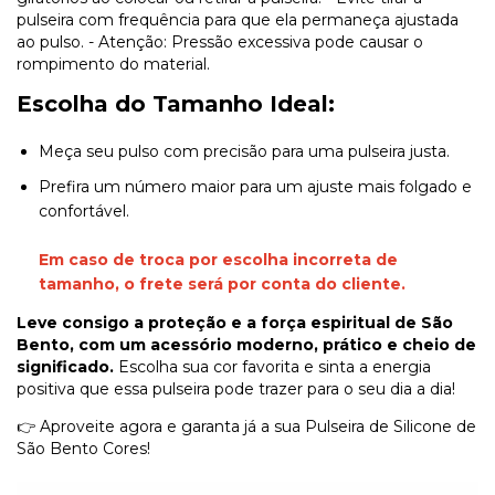
pulseira com frequência para que ela permaneça ajustada
ao pulso. - Atenção: Pressão excessiva pode causar o
rompimento do material.
Escolha do Tamanho Ideal:
Meça seu pulso com precisão para uma pulseira justa.
Prefira um número maior para um ajuste mais folgado e
confortável.
Em caso de troca por escolha incorreta de
tamanho, o frete será por conta do cliente.
Leve consigo a proteção e a força espiritual de São
Bento, com um acessório moderno, prático e cheio de
significado.
Escolha sua cor favorita e sinta a energia
positiva que essa pulseira pode trazer para o seu dia a dia!
👉 Aproveite agora e garanta já a sua Pulseira de Silicone de
São Bento Cores!