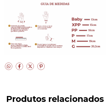
Produtos relacionados