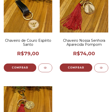
Chaveiro de Couro Espírito
Chaveiro Nossa Senhora
Santo
Aparecida Pompom
R$79,00
R$74,00
COMPRAR
COMPRAR