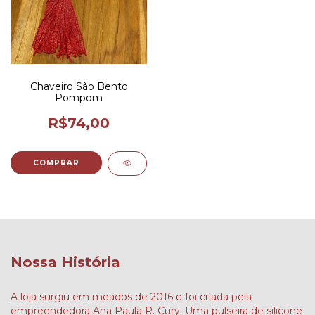
Chaveiro São Bento
Pompom
R$74,00
COMPRAR
Nossa História
A loja surgiu em meados de 2016 e foi criada pela
empreendedora Ana Paula R. Cury. Uma pulseira de silicone