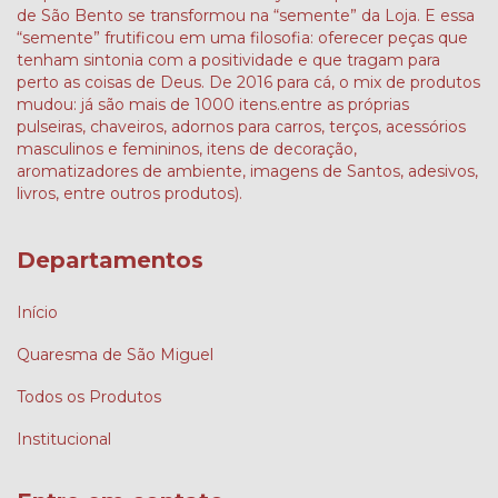
de São Bento se transformou na “semente” da Loja. E essa
“semente” frutificou em uma filosofia: oferecer peças que
tenham sintonia com a positividade e que tragam para
perto as coisas de Deus. De 2016 para cá, o mix de produtos
mudou: já são mais de 1000 itens.entre as próprias
pulseiras, chaveiros, adornos para carros, terços, acessórios
masculinos e femininos, itens de decoração,
aromatizadores de ambiente, imagens de Santos, adesivos,
livros, entre outros produtos).
Departamentos
Início
Quaresma de São Miguel
Todos os Produtos
Institucional