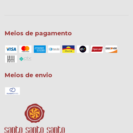
Meios de pagamento
Meios de envio