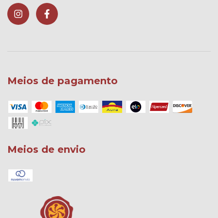
Meios de pagamento
Meios de envio