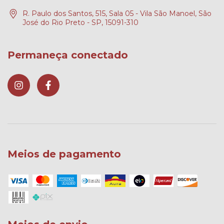
R. Paulo dos Santos, 515, Sala 05 - Vila São Manoel, São
José do Rio Preto - SP, 15091-310
Permaneça conectado
Meios de pagamento