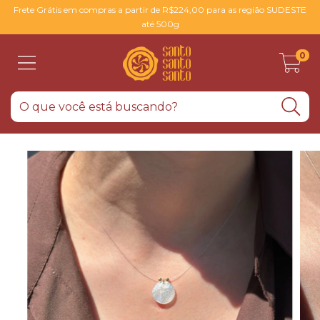
Frete Grátis em compras a partir de R$224,00 para as região SUDESTE
até 500g
0