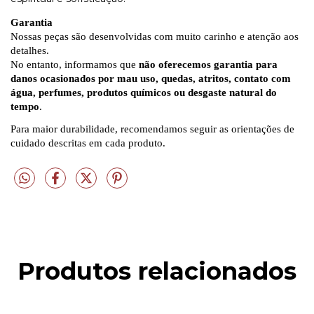
Garantia
Nossas peças são desenvolvidas com muito carinho e atenção aos
detalhes.
No entanto, informamos que
não oferecemos garantia para
danos ocasionados por mau uso, quedas, atritos, contato com
água, perfumes, produtos químicos ou desgaste natural do
tempo
.
Para maior durabilidade, recomendamos seguir as orientações de
cuidado descritas em cada produto.
Produtos relacionados