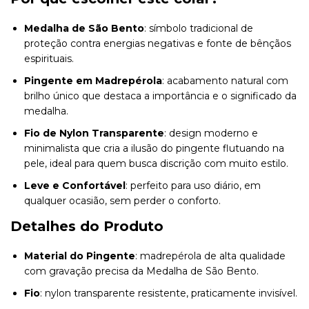
Medalha de São Bento
: símbolo tradicional de
proteção contra energias negativas e fonte de bênçãos
espirituais.
Pingente em Madrepérola
: acabamento natural com
brilho único que destaca a importância e o significado da
medalha.
Fio de Nylon Transparente
: design moderno e
minimalista que cria a ilusão do pingente flutuando na
pele, ideal para quem busca discrição com muito estilo.
Leve e Confortável
: perfeito para uso diário, em
qualquer ocasião, sem perder o conforto.
Detalhes do Produto
Material do Pingente
: madrepérola de alta qualidade
com gravação precisa da Medalha de São Bento.
Fio
: nylon transparente resistente, praticamente invisível.