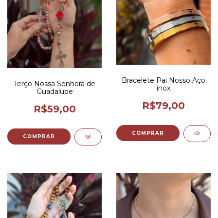
Bracelete Pai Nosso Aço
Terço Nossa Senhora de
inox
Guadalupe
R$79,00
R$59,00
COMPRAR