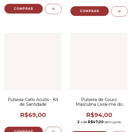
COMPRAR
COMPRAR
Pulseira Carlo Acutis - Kit
Pulseira de Couro
de Santidade
Masculina Livrai-me do
Mal
R$69,00
R$94,00
2
x de
R$47,00
sem juros