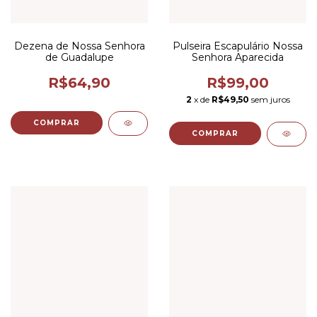
Dezena de Nossa Senhora
Pulseira Escapulário Nossa
de Guadalupe
Senhora Aparecida
R$64,90
R$99,00
2
x de
R$49,50
sem juros