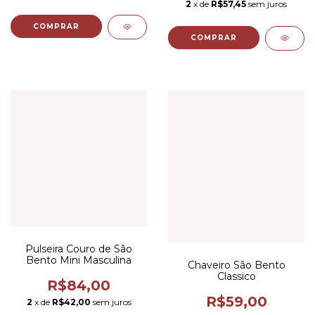
2
x de
R$57,45
sem juros
Pulseira Couro de São
Bento Mini Masculina
Chaveiro São Bento
Classico
R$84,00
R$59,00
2
x de
R$42,00
sem juros