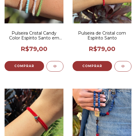
Pulseira Cristal Candy
Pulseira de Cristal com
Color Espírito Santo em
Espírito Santo
Madrepérola
R$79,00
R$79,00
COMPRAR
COMPRAR