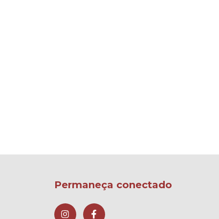
Permaneça conectado