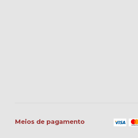
Meios de pagamento