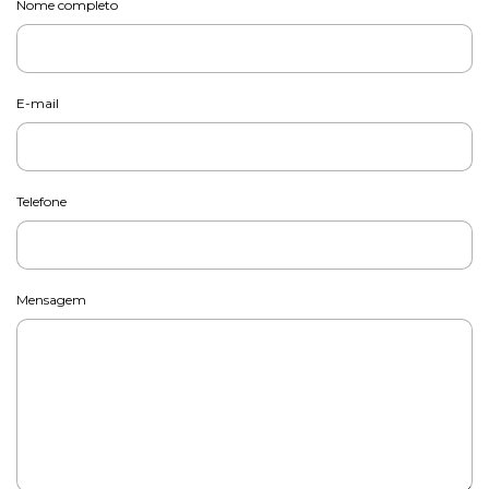
Nome completo
E-mail
Telefone
Mensagem