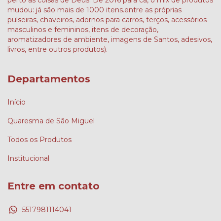
mudou: já são mais de 1000 itens.entre as próprias
pulseiras, chaveiros, adornos para carros, terços, acessórios
masculinos e femininos, itens de decoração,
aromatizadores de ambiente, imagens de Santos, adesivos,
livros, entre outros produtos).
Departamentos
Início
Quaresma de São Miguel
Todos os Produtos
Institucional
Entre em contato
5517981114041