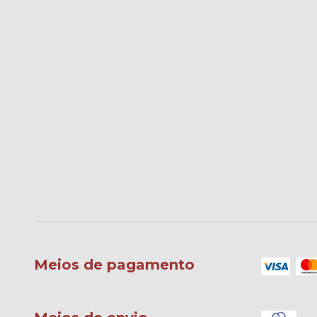
Meios de pagamento