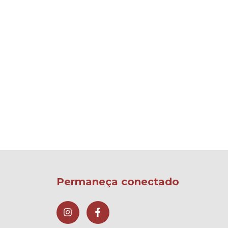
Permaneça conectado