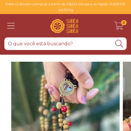
Frete Grátis em compras a partir de R$224,00 para as região SUDESTE
até 500g
0