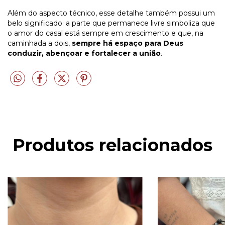
Além do aspecto técnico, esse detalhe também possui um
belo significado: a parte que permanece livre simboliza que
o amor do casal está sempre em crescimento e que, na
caminhada a dois,
sempre há espaço para Deus
conduzir, abençoar e fortalecer a união
.
Produtos relacionados