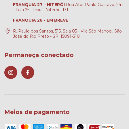
FRANQUIA 27 – NITERÓI
Rua Ator Paulo Gustavo, 241
- Loja 25 - Icaraí, Niterói - RJ
FRANQUIA 28 - EM BREVE
R. Paulo dos Santos, 515, Sala 05 - Vila São Manoel, São
José do Rio Preto - SP, 15091-310
Permaneça conectado
Meios de pagamento