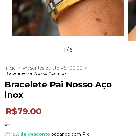
1
/
6
Início
>
Presentes de até R$ 100,00
>
Bracelete Pai Nosso Aço inox
Bracelete Pai Nosso Aço
inox
R$79,00
5% de desconto
pagando com Pix