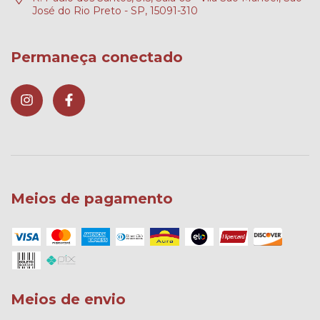
José do Rio Preto - SP, 15091-310
Permaneça conectado
Meios de pagamento
Meios de envio