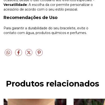
Versatilidade
: A escolha da cor permite personalizar o
acessório de acordo com o seu estilo pessoal.
Recomendações de Uso
Para garantir a durabilidade do seu bracelete, evite o
contato com água, produtos químicos e perfumes.
Produtos relacionados