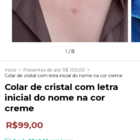
1
/
8
Início
>
Presentes de até R$ 100,00
>
Colar de cristal com letra inicial do nome na cor creme
Colar de cristal com letra
inicial do nome na cor
creme
R$99,00