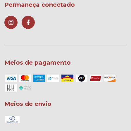
Permaneça conectado
Meios de pagamento
Meios de envio