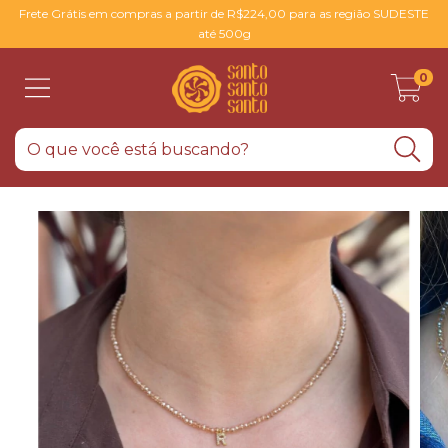
Frete Grátis em compras a partir de R$224,00 para as região SUDESTE
até 500g
0