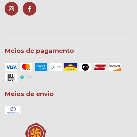
Meios de pagamento
Meios de envio