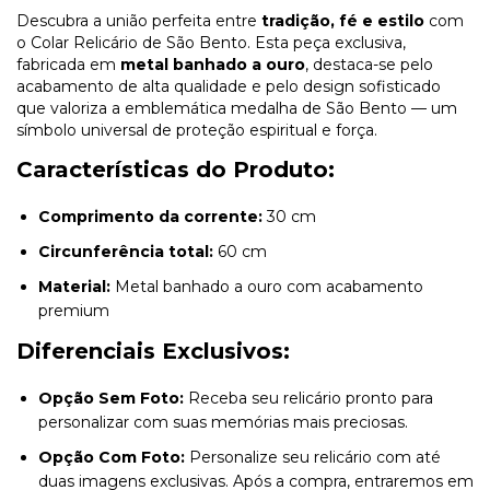
Descubra a união perfeita entre
tradição, fé e estilo
com
o Colar Relicário de São Bento. Esta peça exclusiva,
fabricada em
metal banhado a ouro
, destaca-se pelo
acabamento de alta qualidade e pelo design sofisticado
que valoriza a emblemática medalha de São Bento — um
símbolo universal de proteção espiritual e força.
Características do Produto:
Comprimento da corrente:
30 cm
Circunferência total:
60 cm
Material:
Metal banhado a ouro com acabamento
premium
Diferenciais Exclusivos:
Opção Sem Foto:
Receba seu relicário pronto para
personalizar com suas memórias mais preciosas.
Opção Com Foto:
Personalize seu relicário com até
duas imagens exclusivas. Após a compra, entraremos em