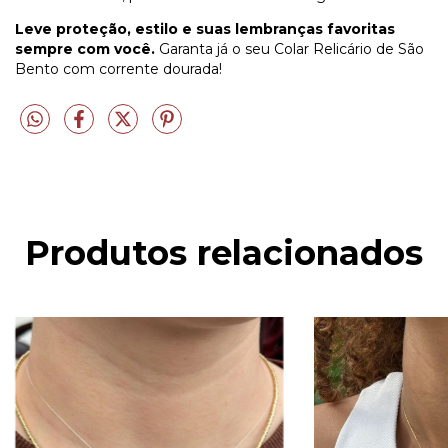
Leve proteção, estilo e suas lembranças favoritas
sempre com você.
Garanta já o seu Colar Relicário de São
Bento com corrente dourada!
Produtos relacionados