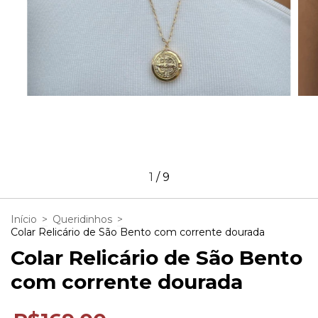
1
/
9
Início
>
Queridinhos
>
Colar Relicário de São Bento com corrente dourada
Colar Relicário de São Bento
com corrente dourada