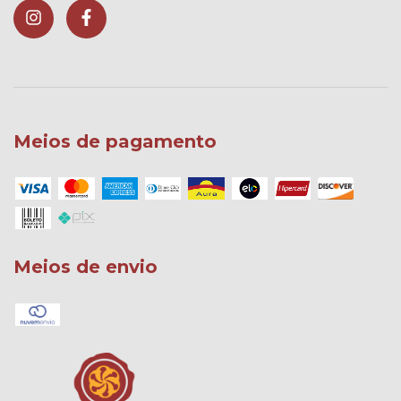
Meios de pagamento
Meios de envio