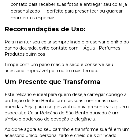
contato para receber suas fotos e entregar seu colar já
personalizado — perfeito para presentear ou guardar
momentos especiais.
Recomendações de Uso:
Para manter seu colar sempre lindo e preservar o brilho do
banho dourado, evite contato com: - Água - Perfumes -
Produtos químicos
Limpe com um pano macio e seco e conserve seu
acessório impecável por muito mais tempo.
Um Presente que Transforma
Este relicário é ideal para quem deseja carregar consigo a
proteção de São Bento junto às suas memórias mais
queridas. Seja para uso pessoal ou para presentear alguém
especial, o Colar Relicário de São Bento dourado é um
símbolo poderoso de devoção e elegância.
Adicione agora ao seu carrinho e transforme sua fé em um
acessório único, personalizado e cheio de significado!