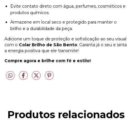
Evite contato direto com água, perfumes, cosméticos e
produtos químicos.
Armazene em local seco e protegido para manter o
brilho e a durabilidade da peça.
Adicione um toque de proteção e sofisticação ao seu visual
com o
Colar Brilho de São Bento
. Garanta já o seu e sinta
a energia positiva que ele transmite!
Compre agora e brilhe com fé e estilo!
Produtos relacionados