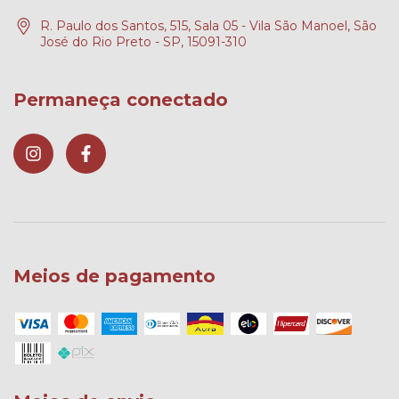
R. Paulo dos Santos, 515, Sala 05 - Vila São Manoel, São
José do Rio Preto - SP, 15091-310
Permaneça conectado
Meios de pagamento