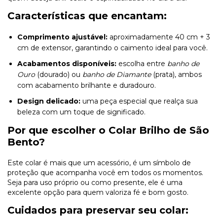
Características que encantam:
Comprimento ajustável:
aproximadamente 40 cm + 3
cm de extensor, garantindo o caimento ideal para você.
Acabamentos disponíveis:
escolha entre
banho de
Ouro
(dourado) ou
banho de Diamante
(prata), ambos
com acabamento brilhante e duradouro.
Design delicado:
uma peça especial que realça sua
beleza com um toque de significado.
Por que escolher o Colar Brilho de São
Bento?
Este colar é mais que um acessório, é um símbolo de
proteção que acompanha você em todos os momentos.
Seja para uso próprio ou como presente, ele é uma
excelente opção para quem valoriza fé e bom gosto.
Cuidados para preservar seu colar: