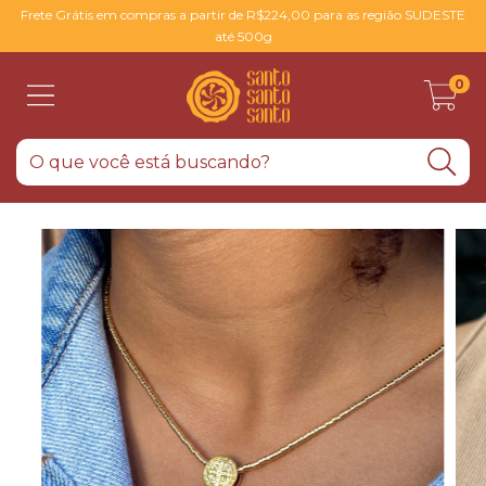
Frete Grátis em compras a partir de R$224,00 para as região SUDESTE
até 500g
0