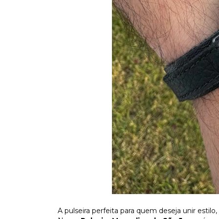
A pulseira perfeita para quem deseja unir estil