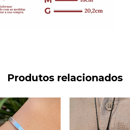
Produtos relacionados