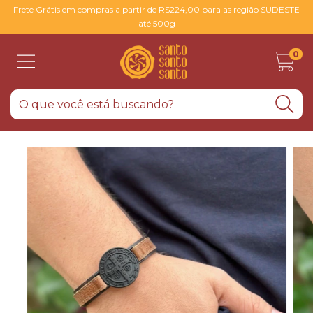
Frete Grátis em compras a partir de R$224,00 para as região SUDESTE
até 500g
0