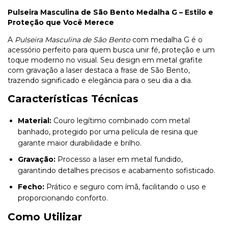
Pulseira Masculina de São Bento Medalha G – Estilo e
Proteção que Você Merece
A
Pulseira Masculina de São Bento
com medalha G é o
acessório perfeito para quem busca unir fé, proteção e um
toque moderno no visual. Seu design em metal grafite
com gravação a laser destaca a frase de São Bento,
trazendo significado e elegância para o seu dia a dia.
Características Técnicas
Material:
Couro legítimo combinado com metal
banhado, protegido por uma película de resina que
garante maior durabilidade e brilho.
Gravação:
Processo a laser em metal fundido,
garantindo detalhes precisos e acabamento sofisticado.
Fecho:
Prático e seguro com ímã, facilitando o uso e
proporcionando conforto.
Como Utilizar