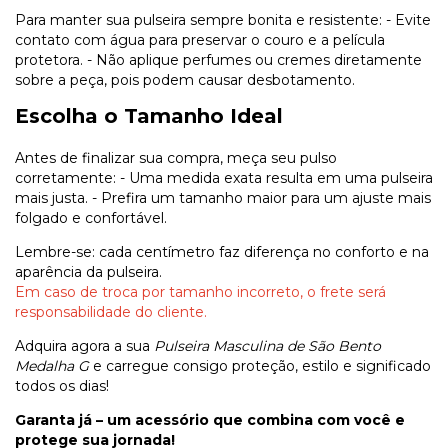
Para manter sua pulseira sempre bonita e resistente: - Evite
contato com água para preservar o couro e a película
protetora. - Não aplique perfumes ou cremes diretamente
sobre a peça, pois podem causar desbotamento.
Escolha o Tamanho Ideal
Antes de finalizar sua compra, meça seu pulso
corretamente: - Uma medida exata resulta em uma pulseira
mais justa. - Prefira um tamanho maior para um ajuste mais
folgado e confortável.
Lembre-se: cada centímetro faz diferença no conforto e na
aparência da pulseira.
Em caso de troca por tamanho incorreto, o frete será
responsabilidade do cliente.
Adquira agora a sua
Pulseira Masculina de São Bento
Medalha G
e carregue consigo proteção, estilo e significado
todos os dias!
Garanta já – um acessório que combina com você e
protege sua jornada!