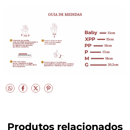
Produtos relacionados