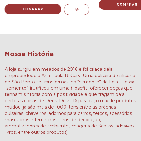
COMPRAR
Nossa História
A loja surgiu em meados de 2016 e foi criada pela
empreendedora Ana Paula R. Cury. Uma pulseira de silicone
de São Bento se transformou na “semente” da Loja. E essa
“semente” frutificou em uma filosofia: oferecer peças que
tenham sintonia com a positividade e que tragam para
perto as coisas de Deus. De 2016 para cá, o mix de produtos
mudou: já são mais de 1000 itens.entre as próprias
pulseiras, chaveiros, adornos para carros, terços, acessórios
masculinos e femininos, itens de decoração,
aromatizadores de ambiente, imagens de Santos, adesivos,
livros, entre outros produtos).