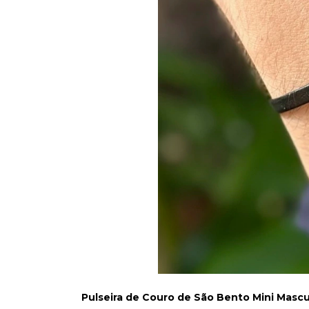
Pulseira de Couro de São Bento Mini Mascu