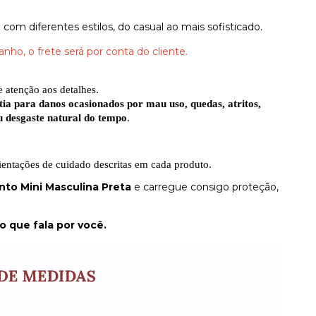
com diferentes estilos, do casual ao mais sofisticado.
ho, o frete será por conta do cliente.
 atenção aos detalhes.
ia para danos ocasionados por mau uso, quedas, atritos,
u desgaste natural do tempo
.
ientações de cuidado descritas em cada produto.
nto Mini Masculina Preta
e carregue consigo proteção,
o que fala por você.