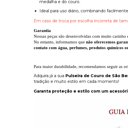
medalha e do couro.
Ideal para uso diário, combinando facilmente 
Em caso de troca por escolha incorreta de taman
Garantia
Nossas peças são desenvolvidas com muito carinho e
No entanto, informamos que
não oferecemos garant
contato com água, perfumes, produtos químicos o
Para maior durabilidade, recomendamos seguir as or
Adquira já a sua
Pulseira de Couro de São Be
tradição e muito estilo em cada momento!
Garanta proteção e estilo com um acessóri