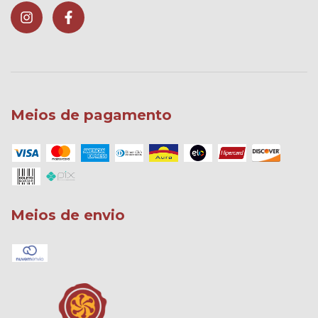
Meios de pagamento
Meios de envio