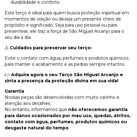
durabilidade e conforto
Este terço é ideal para quem busca proteção espiritual em
momentos de oração ou deseja um presente cheio de
propósito e significado. Seja para uso pessoal ou para
presentear, ele traz a força de São Miguel Arcanjo para o
seu dia a dia.
⚠️
Cuidados para preservar seu terço:
Evite o contato com água, perfumes e produtos químicos
para manter o acabamento e as pedras sempre intactos.
👉
Adquira agora o seu Terço São Miguel Arcanjo e
sinta a presença da proteção divina em sua vida!
Garantia
Nossas peças são desenvolvidas com muito carinho e
atenção aos detalhes.
No entanto, informamos que
não oferecemos garantia
para danos ocasionados por mau uso, quedas, atritos,
contato com água, perfumes, produtos químicos ou
desgaste natural do tempo
.