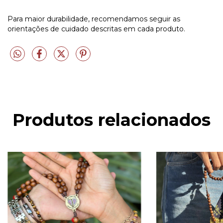
Para maior durabilidade, recomendamos seguir as
orientações de cuidado descritas em cada produto.
Produtos relacionados