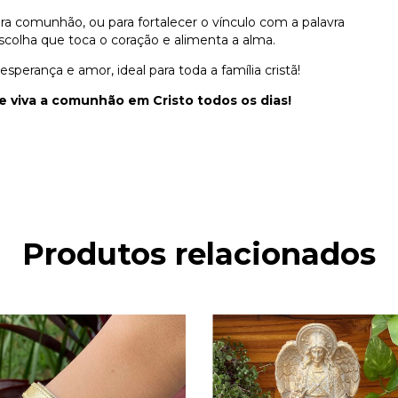
 comunhão, ou para fortalecer o vínculo com a palavra
escolha que toca o coração e alimenta a alma.
perança e amor, ideal para toda a família cristã!
 e viva a comunhão em Cristo todos os dias!
Produtos relacionados