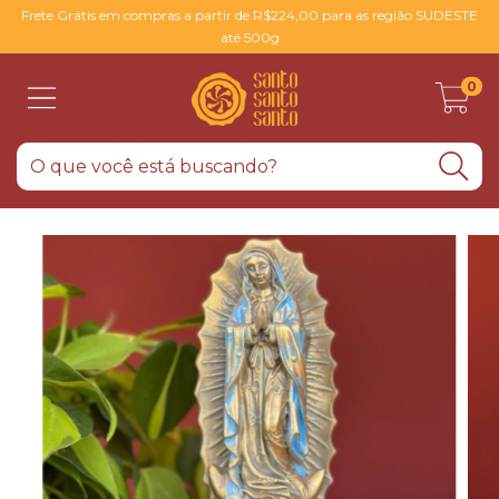
Frete Grátis em compras a partir de R$224,00 para as região SUDESTE
até 500g
0