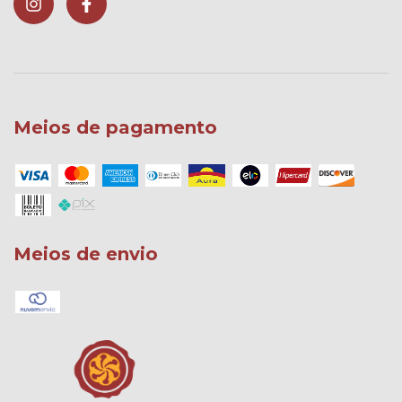
Meios de pagamento
Meios de envio