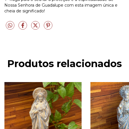
Nossa Senhora de Guadalupe com esta imagem única e
cheia de significado!
Produtos relacionados