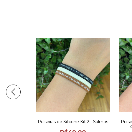
it 1 - Salmos
Pulseiras de Silicone Kit 2 - Salmos
Pulse