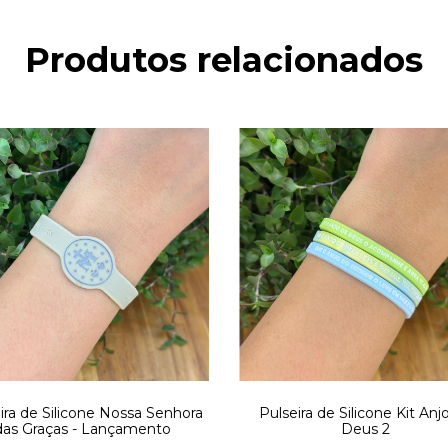
Produtos relacionados
ira de Silicone Nossa Senhora
Pulseira de Silicone Kit Anj
das Graças - Lançamento
Deus 2