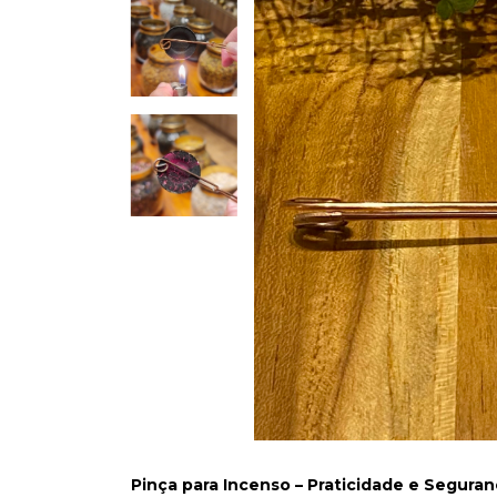
Pinça para Incenso – Praticidade e Segura