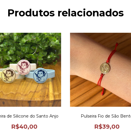
Produtos relacionados
ira de Silicone do Santo Anjo
Pulseira Fio de São Bent
R$40,00
R$39,00