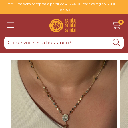
Frete Grátis em compras a partir de R$224,00 para as região SUDESTE
até 500g
0