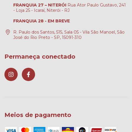
FRANQUIA 27 – NITERÓI
Rua Ator Paulo Gustavo, 241
- Loja 25 - Icaraí, Niterói - RJ
FRANQUIA 28 - EM BREVE
R. Paulo dos Santos, 515, Sala 05 - Vila São Manoel, São
José do Rio Preto - SP, 15091-310
Permaneça conectado
Meios de pagamento