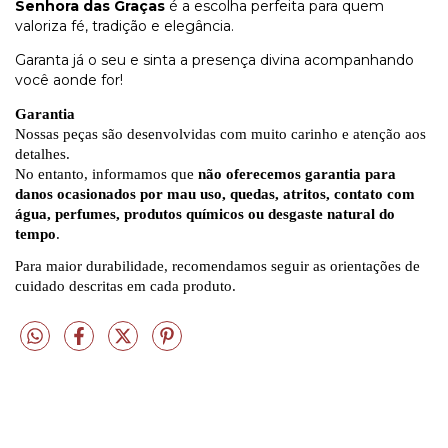
Senhora das Graças
é a escolha perfeita para quem
valoriza fé, tradição e elegância.
Garanta já o seu e sinta a presença divina acompanhando
você aonde for!
Garantia
Nossas peças são desenvolvidas com muito carinho e atenção aos
detalhes.
No entanto, informamos que
não oferecemos garantia para
danos ocasionados por mau uso, quedas, atritos, contato com
água, perfumes, produtos químicos ou desgaste natural do
tempo
.
Para maior durabilidade, recomendamos seguir as orientações de
cuidado descritas em cada produto.