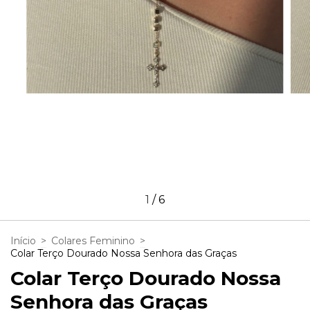
1
/
6
Início
>
Colares Feminino
>
Colar Terço Dourado Nossa Senhora das Graças
Colar Terço Dourado Nossa
Senhora das Graças