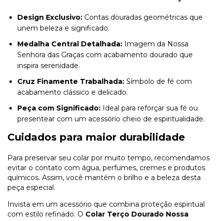
Design Exclusivo:
Contas douradas geométricas que
unem beleza e significado.
Medalha Central Detalhada:
Imagem da Nossa
Senhora das Graças com acabamento dourado que
inspira serenidade.
Cruz Finamente Trabalhada:
Símbolo de fé com
acabamento clássico e delicado.
Peça com Significado:
Ideal para reforçar sua fé ou
presentear com um acessório cheio de espiritualidade.
Cuidados para maior durabilidade
Para preservar seu colar por muito tempo, recomendamos
evitar o contato com água, perfumes, cremes e produtos
químicos. Assim, você mantém o brilho e a beleza desta
peça especial.
Invista em um acessório que combina proteção espiritual
com estilo refinado. O
Colar Terço Dourado Nossa