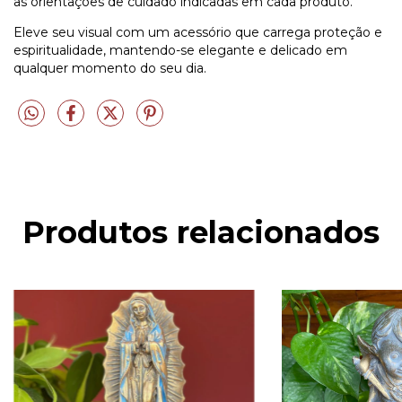
as orientações de cuidado indicadas em cada produto.
Eleve seu visual com um acessório que carrega proteção e
espiritualidade, mantendo-se elegante e delicado em
qualquer momento do seu dia.
Produtos relacionados