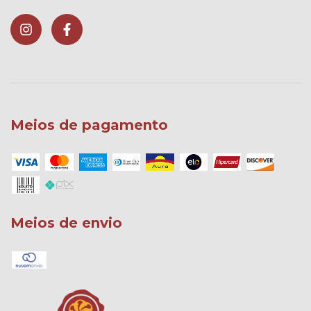
Meios de pagamento
Meios de envio