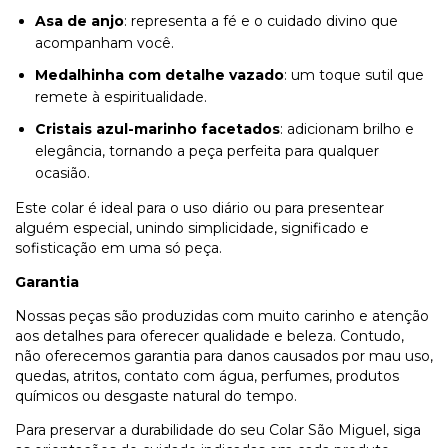
Asa de anjo
: representa a fé e o cuidado divino que
acompanham você.
Medalhinha com detalhe vazado
: um toque sutil que
remete à espiritualidade.
Cristais azul-marinho facetados
: adicionam brilho e
elegância, tornando a peça perfeita para qualquer
ocasião.
Este colar é ideal para o uso diário ou para presentear
alguém especial, unindo simplicidade, significado e
sofisticação em uma só peça.
Garantia
Nossas peças são produzidas com muito carinho e atenção
aos detalhes para oferecer qualidade e beleza. Contudo,
não oferecemos garantia para danos causados por mau uso,
quedas, atritos, contato com água, perfumes, produtos
químicos ou desgaste natural do tempo.
Para preservar a durabilidade do seu Colar São Miguel, siga