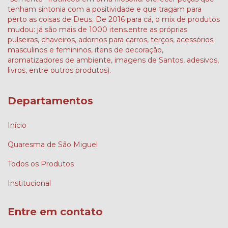
tenham sintonia com a positividade e que tragam para
perto as coisas de Deus. De 2016 para cá, o mix de produtos
mudou: já são mais de 1000 itens.entre as próprias
pulseiras, chaveiros, adornos para carros, terços, acessórios
masculinos e femininos, itens de decoração,
aromatizadores de ambiente, imagens de Santos, adesivos,
livros, entre outros produtos).
Departamentos
Início
Quaresma de São Miguel
Todos os Produtos
Institucional
Entre em contato