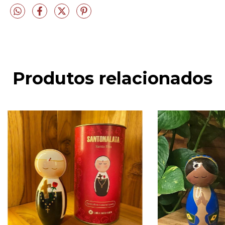
Produtos relacionados