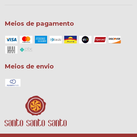
Meios de pagamento
Meios de envio