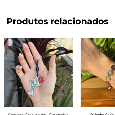
Produtos relacionados