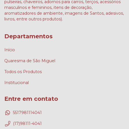
pulseiras, chaveiros, adornos para carros, terços, acessórios
masculinos e femininos, itens de decoração,
aromatizadores de ambiente, imagens de Santos, adesivos,
livros, entre outros produtos).
Departamentos
Início
Quaresma de São Miguel
Todos os Produtos
Institucional
Entre em contato
5517981114041
(17)98111-4041