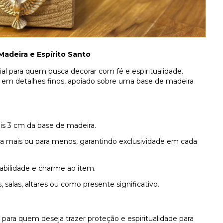
adeira e Espírito Santo
l para quem busca decorar com fé e espiritualidade.
 em detalhes finos, apoiado sobre uma base de madeira
s 3 cm da base de madeira.
a mais ou para menos, garantindo exclusividade em cada
abilidade e charme ao item.
 salas, altares ou como presente significativo.
 para quem deseja trazer proteção e espiritualidade para