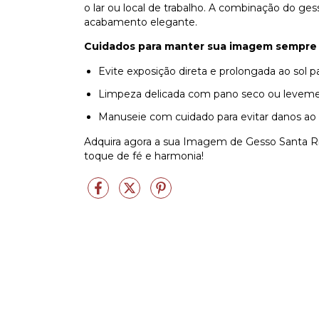
o lar ou local de trabalho. A combinação do g
acabamento elegante.
Cuidados para manter sua imagem sempre 
Evite exposição direta e prolongada ao sol pa
Limpeza delicada com pano seco ou levem
Manuseie com cuidado para evitar danos ao
Adquira agora a sua Imagem de Gesso Santa R
toque de fé e harmonia!