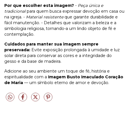
Por que escolher esta imagem?
-
Peça única e
tradicional
para quem busca expressar devoção em casa ou
na igreja. -
Material resistente
que garante durabilidade e
fácil manutenção. - Detalhes que valorizam a beleza e a
simbologia religiosa, tornando-a um lindo objeto de fé e
contemplação.
Cuidados para manter sua imagem sempre
preservada:
Evite exposição prolongada à umidade e luz
solar direta para conservar as cores e a integridade do
gesso e da base de madeira.
Adicione ao seu ambiente um toque de fé, história e
espiritualidade com a
Imagem Busto Imaculado Coração
de Maria
— um símbolo eterno de amor e devoção.