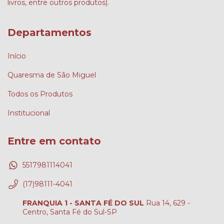
livros, entre outros produtos).
Departamentos
Início
Quaresma de São Miguel
Todos os Produtos
Institucional
Entre em contato
5517981114041
(17)98111-4041
FRANQUIA 1 - SANTA FÉ DO SUL
Rua 14, 629 -
Centro, Santa Fé do Sul-SP