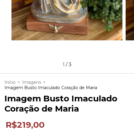
1
/
3
Início
>
Imagens
>
Imagem Busto Imaculado Coração de Maria
Imagem Busto Imaculado
Coração de Maria
R$219,00