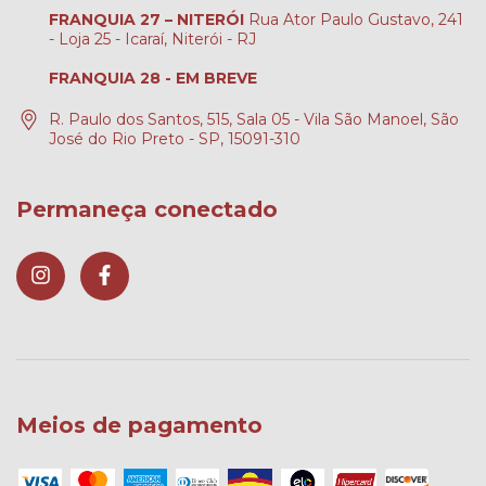
FRANQUIA 27 – NITERÓI
Rua Ator Paulo Gustavo, 241
- Loja 25 - Icaraí, Niterói - RJ
FRANQUIA 28 - EM BREVE
R. Paulo dos Santos, 515, Sala 05 - Vila São Manoel, São
José do Rio Preto - SP, 15091-310
Permaneça conectado
Meios de pagamento