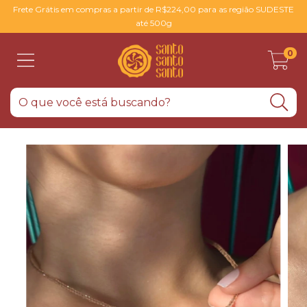
Frete Grátis em compras a partir de R$224,00 para as região SUDESTE
até 500g
0