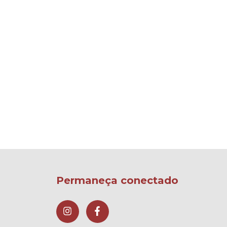
Permaneça conectado