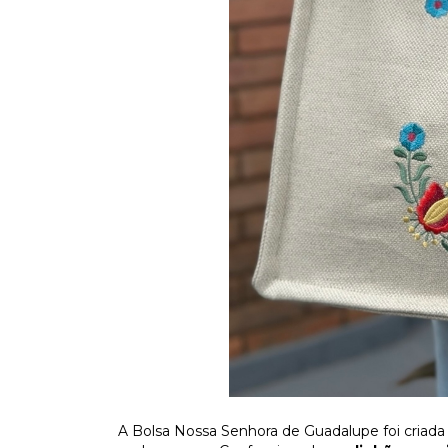
A Bolsa Nossa Senhora de Guadalupe foi criada 