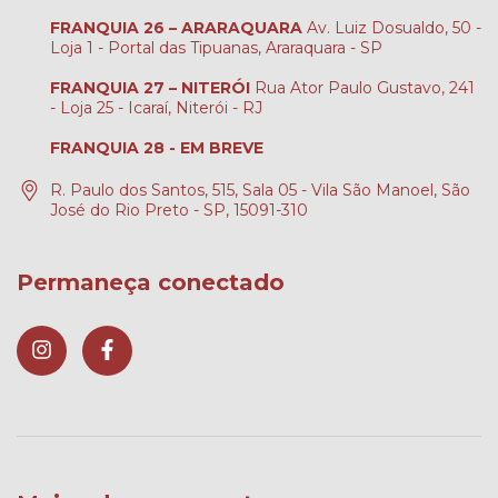
FRANQUIA 26 – ARARAQUARA
Av. Luiz Dosualdo, 50 -
Loja 1 - Portal das Tipuanas, Araraquara - SP
FRANQUIA 27 – NITERÓI
Rua Ator Paulo Gustavo, 241
- Loja 25 - Icaraí, Niterói - RJ
FRANQUIA 28 - EM BREVE
R. Paulo dos Santos, 515, Sala 05 - Vila São Manoel, São
José do Rio Preto - SP, 15091-310
Permaneça conectado