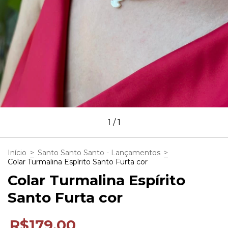
1
/
1
Início
>
Santo Santo Santo - Lançamentos
>
Colar Turmalina Espírito Santo Furta cor
Colar Turmalina Espírito
Santo Furta cor
R$179,00