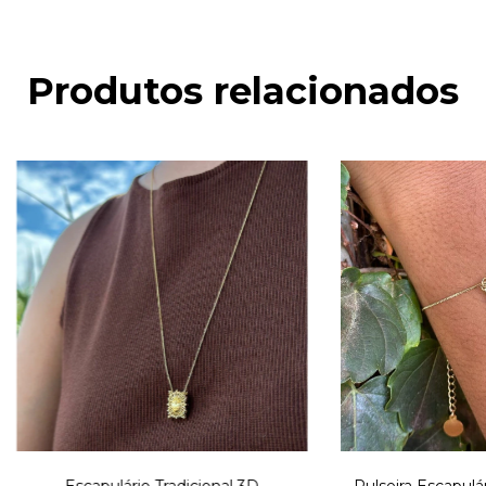
Produtos relacionados