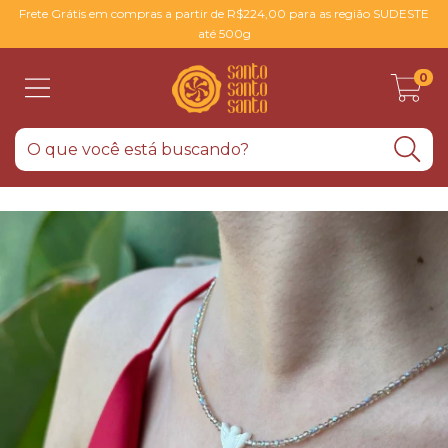
Frete Grátis em compras a partir de R$224,00 para as região SUDESTE
até 500g
0