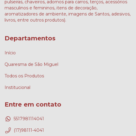
pulseiras, chaveiros, adornos para carros, terços, acessórios
masculinos e femininos, itens de decoração,
aromatizadores de ambiente, imagens de Santos, adesivos,
livros, entre outros produtos).
Departamentos
Início
Quaresma de São Miguel
Todos os Produtos
Institucional
Entre em contato
5517981114041
(17)98111-4041