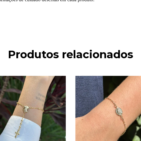
Produtos relacionados